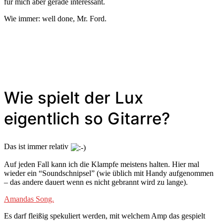
für mich aber gerade interessant.
Wie immer: well done, Mr. Ford.
Wie spielt der Lux
eigentlich so Gitarre?
Das ist immer relativ
Auf jeden Fall kann ich die Klampfe meistens halten. Hier mal
wieder ein “Soundschnipsel” (wie üblich mit Handy aufgenommen
– das andere dauert wenn es nicht gebrannt wird zu lange).
Amandas Song.
Es darf fleißig spekuliert werden, mit welchem Amp das gespielt