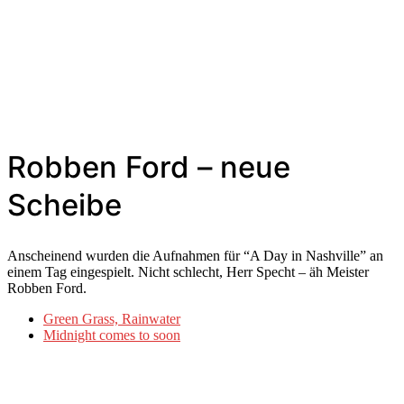
Robben Ford – neue
Scheibe
Anscheinend wurden die Aufnahmen für “A Day in Nashville” an
einem Tag eingespielt. Nicht schlecht, Herr Specht – äh Meister
Robben Ford.
Green Grass, Rainwater
Midnight comes to soon