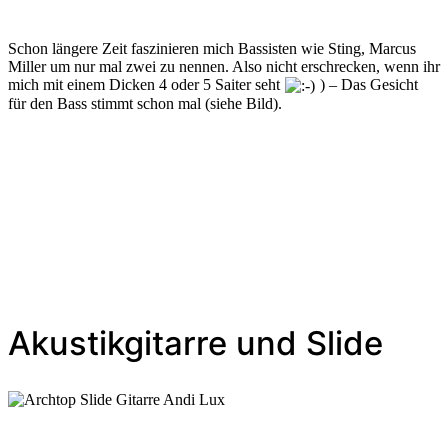
Schon längere Zeit faszinieren mich Bassisten wie Sting, Marcus
Miller um nur mal zwei zu nennen. Also nicht erschrecken, wenn ihr
mich mit einem Dicken 4 oder 5 Saiter seht
) – Das Gesicht
für den Bass stimmt schon mal (siehe Bild).
Akustikgitarre und Slide