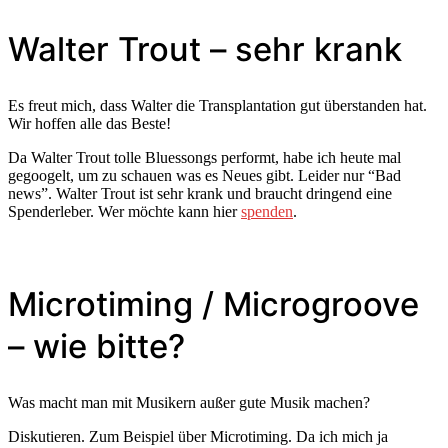
Walter Trout – sehr krank
Es freut mich, dass Walter die Transplantation gut überstanden hat.
Wir hoffen alle das Beste!
Da Walter Trout tolle Bluessongs performt, habe ich heute mal
gegoogelt, um zu schauen was es Neues gibt. Leider nur “Bad
news”. Walter Trout ist sehr krank und braucht dringend eine
Spenderleber. Wer möchte kann hier
spenden
.
Microtiming / Microgroove
– wie bitte?
Was macht man mit Musikern außer gute Musik machen?
Diskutieren. Zum Beispiel über Microtiming. Da ich mich ja