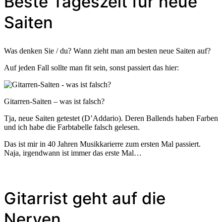
Beste Tageszeit für neue
Saiten
Was denken Sie / du? Wann zieht man am besten neue Saiten auf?
Auf jeden Fall sollte man fit sein, sonst passiert das hier:
Gitarren-Saiten – was ist falsch?
Tja, neue Saiten getestet (D’Addario). Deren Ballends haben Farben
und ich habe die Farbtabelle falsch gelesen.
Das ist mir in 40 Jahren Musikkarierre zum ersten Mal passiert.
Naja, irgendwann ist immer das erste Mal…
Gitarrist geht auf die
Nerven