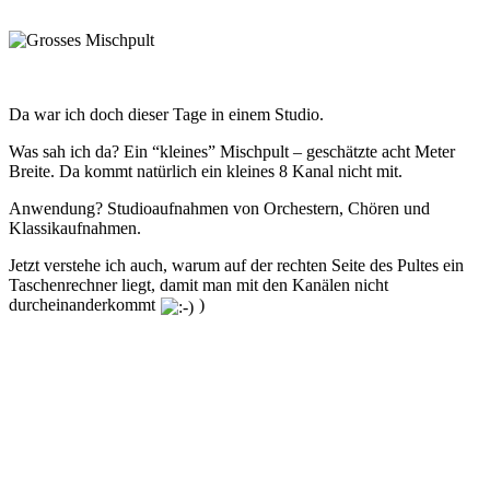
Da war ich doch dieser Tage in einem Studio.
Was sah ich da? Ein “kleines” Mischpult – geschätzte acht Meter
Breite. Da kommt natürlich ein kleines 8 Kanal nicht mit.
Anwendung? Studioaufnahmen von Orchestern, Chören und
Klassikaufnahmen.
Jetzt verstehe ich auch, warum auf der rechten Seite des Pultes ein
Taschenrechner liegt, damit man mit den Kanälen nicht
durcheinanderkommt
)