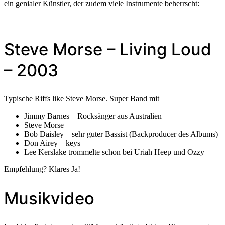
ein genialer Künstler, der zudem viele Instrumente beherrscht:
Steve Morse – Living Loud
– 2003
Typische Riffs like Steve Morse. Super Band mit
Jimmy Barnes – Rocksänger aus Australien
Steve Morse
Bob Daisley – sehr guter Bassist (Backproducer des Albums)
Don Airey – keys
Lee Kerslake trommelte schon bei Uriah Heep und Ozzy
Empfehlung? Klares Ja!
Musikvideo