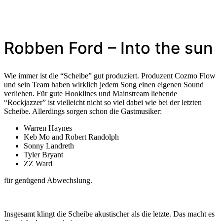
Robben Ford – Into the sun
Wie immer ist die “Scheibe” gut produziert. Produzent Cozmo Flow
und sein Team haben wirklich jedem Song einen eigenen Sound
verliehen. Für gute Hooklines und Mainstream liebende
“Rockjazzer” ist vielleicht nicht so viel dabei wie bei der letzten
Scheibe. Allerdings sorgen schon die Gastmusiker:
Warren Haynes
Keb Mo and Robert Randolph
Sonny Landreth
Tyler Bryant
ZZ Ward
für genügend Abwechslung.
Insgesamt klingt die Scheibe akustischer als die letzte. Das macht es