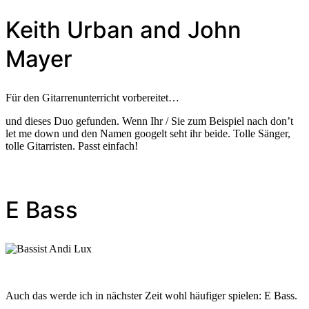
Keith Urban and John
Mayer
Für den Gitarrenunterricht vorbereitet…
und dieses Duo gefunden. Wenn Ihr / Sie zum Beispiel nach don’t
let me down und den Namen googelt seht ihr beide. Tolle Sänger,
tolle Gitarristen. Passt einfach!
E Bass
Auch das werde ich in nächster Zeit wohl häufiger spielen: E Bass.