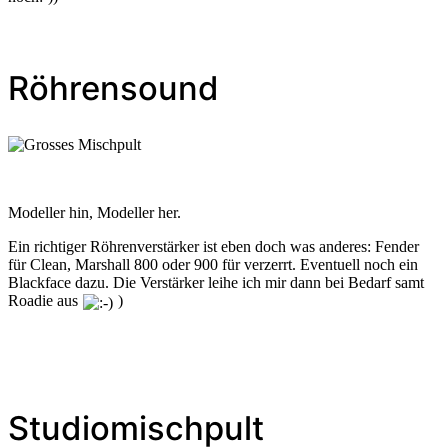
Röhrensound
Modeller hin, Modeller her.
Ein richtiger Röhrenverstärker ist eben doch was anderes: Fender
für Clean, Marshall 800 oder 900 für verzerrt. Eventuell noch ein
Blackface dazu. Die Verstärker leihe ich mir dann bei Bedarf samt
Roadie aus
)
Studiomischpult