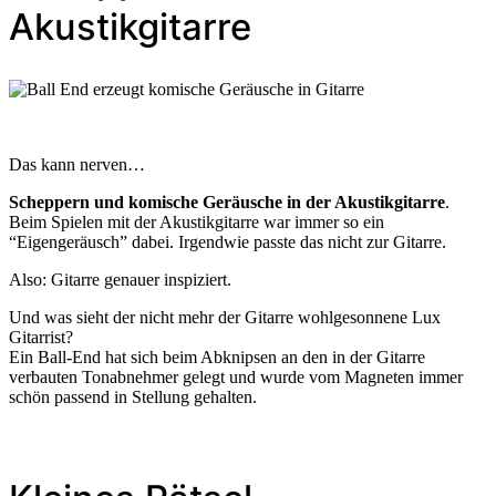
Akustikgitarre
Das kann nerven…
Scheppern und komische Geräusche in der Akustikgitarre
.
Beim Spielen mit der Akustikgitarre war immer so ein
“Eigengeräusch” dabei. Irgendwie passte das nicht zur Gitarre.
Also: Gitarre genauer inspiziert.
Und was sieht der nicht mehr der Gitarre wohlgesonnene Lux
Gitarrist?
Ein Ball-End hat sich beim Abknipsen an den in der Gitarre
verbauten Tonabnehmer gelegt und wurde vom Magneten immer
schön passend in Stellung gehalten.