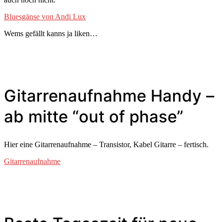
Bluesgänse von Andi Lux
Wems gefällt kanns ja liken…
Gitarrenaufnahme Handy –
ab mitte “out of phase”
Hier eine Gitarrenaufnahme – Transistor, Kabel Gitarre – fertisch.
Gitarrenaufnahme