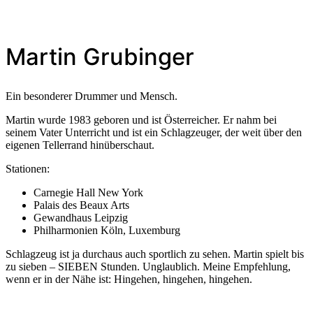
Martin Grubinger
Ein besonderer Drummer und Mensch.
Martin wurde 1983 geboren und ist Österreicher. Er nahm bei
seinem Vater Unterricht und ist ein Schlagzeuger, der weit über den
eigenen Tellerrand hinüberschaut.
Stationen:
Carnegie Hall New York
Palais des Beaux Arts
Gewandhaus Leipzig
Philharmonien Köln, Luxemburg
Schlagzeug ist ja durchaus auch sportlich zu sehen. Martin spielt bis
zu sieben – SIEBEN Stunden. Unglaublich. Meine Empfehlung,
wenn er in der Nähe ist: Hingehen, hingehen, hingehen.