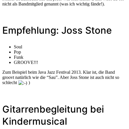
nicht als Bandmitglied genannt (was ich wichtig fände!).
Empfehlung: Joss Stone
Soul
Pop
Funk
GROOVE!!!
Zum Beispiel beim Java Jazz Festival 2013. Klar ist, die Band
groovt natürlich wie die “Sau”. Aber Joss Stone ist auch nicht so
schlecht
)
Gitarrenbegleitung bei
Kindermusical