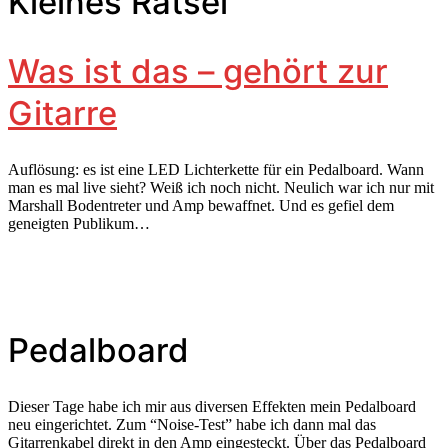
Kleines Rätsel
Was ist das – gehört zur
Gitarre
Auflösung: es ist eine LED Lichterkette für ein Pedalboard. Wann
man es mal live sieht? Weiß ich noch nicht. Neulich war ich nur mit
Marshall Bodentreter und Amp bewaffnet. Und es gefiel dem
geneigten Publikum…
Pedalboard
Dieser Tage habe ich mir aus diversen Effekten mein Pedalboard
neu eingerichtet. Zum “Noise-Test” habe ich dann mal das
Gitarrenkabel direkt in den Amp eingesteckt. Über das Pedalboard