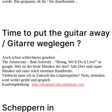
wurde. Bin gespannt, ob ihr / Sie draufkommt…
Time to put the guitar away
/ Gitarre weglegen ?
Auch schon schlechteres gesehen.
The Aristocrats – Bad Asteroid – “Boing, We’ll Do It Live!” in
google. Wer ist der beste Musiker der drei? Alle Drei sind super
Musiker mit einer solch enormen Bandbreite.
Vielleicht lasse ich in Zukunft das Gitarrespielen? Nein, trotzdem
wird weiter geübt und gespielt.
Kaufempfehlung:
http://thearistocrats.spinshop.com
Scheppern in