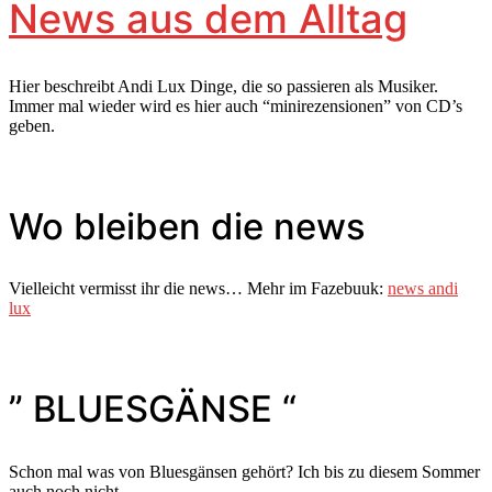
News aus dem Alltag
Hier beschreibt Andi Lux Dinge, die so passieren als Musiker.
Immer mal wieder wird es hier auch “minirezensionen” von CD’s
geben.
Wo bleiben die news
Vielleicht vermisst ihr die news… Mehr im Fazebuuk:
news andi
lux
” BLUESGÄNSE “
Schon mal was von Bluesgänsen gehört? Ich bis zu diesem Sommer
auch noch nicht.