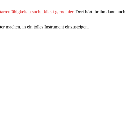
tarrenfähigkeiten sucht, klickt gerne hier
. Dort hört ihr ihn dann auch
er machen, in ein tolles Instrument einzusteigen.