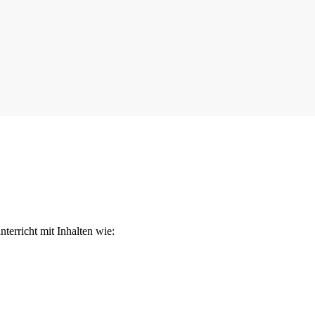
terricht mit Inhalten wie: