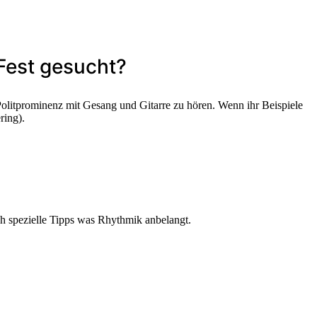
 Fest gesucht?
olitprominenz mit Gesang und Gitarre zu hören. Wenn ihr Beispiele
ring).
h spezielle Tipps was Rhythmik anbelangt.