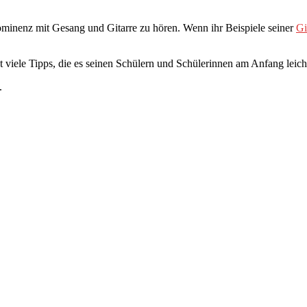
ominenz mit Gesang und Gitarre zu hören. Wenn ihr Beispiele seiner
Gi
 viele Tipps, die es seinen Schülern und Schülerinnen am Anfang leicht
.