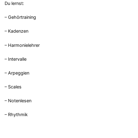
Du lernst:
– Gehörtraining
– Kadenzen
– Harmonielehrer
– Intervalle
– Arpeggien
– Scales
– Notenlesen
– Rhythmik