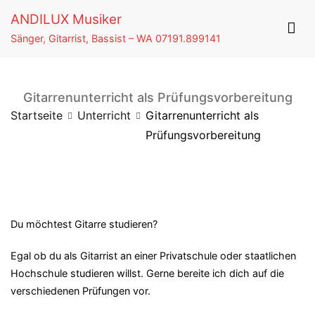
Springe
ANDILUX Musiker
zum
Sänger, Gitarrist, Bassist – WA 07191.899141
Inhalt
Gitarrenunterricht als Prüfungsvorbereitung
Startseite
Unterricht
Gitarrenunterricht als
Prüfungsvorbereitung
Du möchtest Gitarre studieren?
Egal ob du als Gitarrist an einer Privatschule oder staatlichen
Hochschule studieren willst. Gerne bereite ich dich auf die
verschiedenen Prüfungen vor.