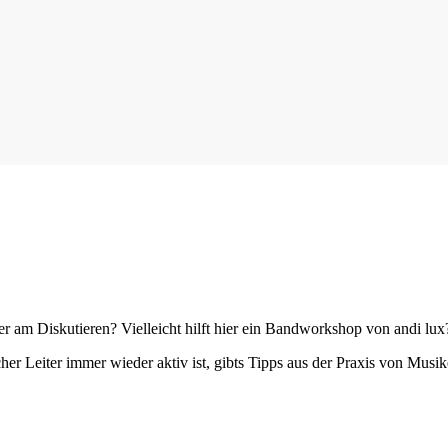
iger am Diskutieren? Vielleicht hilft hier ein Bandworkshop von andi lux
her Leiter immer wieder aktiv ist, gibts Tipps aus der Praxis von Musi