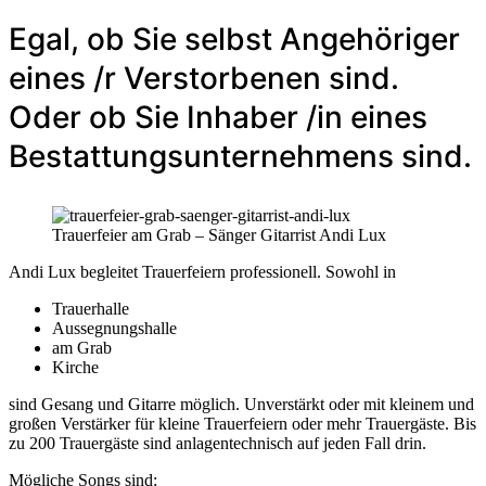
Egal, ob Sie selbst Angehöriger
eines /r Verstorbenen sind.
Oder ob Sie Inhaber /in eines
Bestattungsunternehmens sind.
Trauerfeier am Grab – Sänger Gitarrist Andi Lux
Andi Lux begleitet Trauerfeiern professionell. Sowohl in
Trauerhalle
Aussegnungshalle
am Grab
Kirche
sind Gesang und Gitarre möglich. Unverstärkt oder mit kleinem und
großen Verstärker für kleine Trauerfeiern oder mehr Trauergäste. Bis
zu 200 Trauergäste sind anlagentechnisch auf jeden Fall drin.
Mögliche Songs sind: