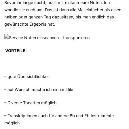
Bevor ihr lange sucht, mailt mir einfach eure Noten. Ich
wandle sie euch um. Das ist dann alle Mal einfacher als einen
halben oder ganzen Tag dazusitzen, bis man endlich das
gewünschte Ergebnis hat.
VORTEILE:
– gute Übersichtlichkeit
– auf Wunsch mache ich ein xml file
– Diverse Tonarten möglich
– Transkriptionen auch für andere Bb und Eb Instrumente
möglich